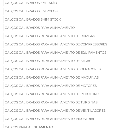
CALÇOS CALIBRADOS EM LATÃO
CALÇOS CALIBRADOS EM ROLOS
CALÇOS CALIBRADOS SHIM STOCK
CALÇOS CALIBRADOS PARA ALINHAMENTO
CALÇOS CALIBRADOS PARA ALINHAMENTO DE BOMBAS
CALÇOS CALIBRADOS PARA ALINHAMENTO DE COMPRESSORES
CALÇOS CALIBRADOS PARA ALINHAMENTO DE EQUIPAMENTOS
CALÇOS CALIBRADOS PARA ALINHAMENTO DE FACAS
CALÇOS CALIBRADOS PARA ALINHAMENTO DE GERADORES
CALÇOS CALIBRADOS PARA ALINHAMENTO DE MÁQUINAS
CALÇOS CALIBRADOS PARA ALINHAMENTO DE MOTORES
CALÇOS CALIBRADOS PARA ALINHAMENTO DE REDUTORES
CALÇOS CALIBRADOS PARA ALINHAMENTO DE TURBINAS
CALÇOS CALIBRADOS PARA ALINHAMENTO DE VENTILADORES
CALÇOS CALIBRADOS PARA ALINHAMENTO INDUSTRIAL
CALÇOS PARA ALINHAMENTO