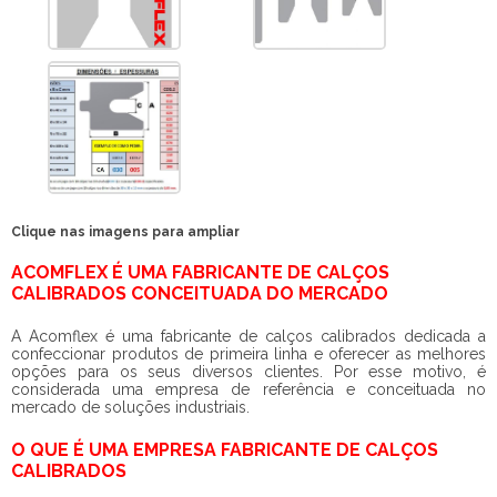
Clique nas imagens para ampliar
ACOMFLEX É UMA FABRICANTE DE CALÇOS
CALIBRADOS CONCEITUADA DO MERCADO
A Acomflex é uma
fabricante de calços calibrados
dedicada a
confeccionar produtos de primeira linha e oferecer as melhores
opções para os seus diversos clientes. Por esse motivo, é
considerada uma empresa de referência e conceituada no
mercado de soluções industriais.
O QUE É UMA EMPRESA FABRICANTE DE CALÇOS
CALIBRADOS