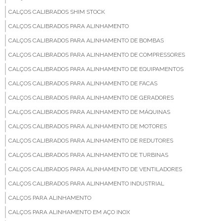
CALÇOS CALIBRADOS SHIM STOCK
CALÇOS CALIBRADOS PARA ALINHAMENTO
CALÇOS CALIBRADOS PARA ALINHAMENTO DE BOMBAS
CALÇOS CALIBRADOS PARA ALINHAMENTO DE COMPRESSORES
CALÇOS CALIBRADOS PARA ALINHAMENTO DE EQUIPAMENTOS
CALÇOS CALIBRADOS PARA ALINHAMENTO DE FACAS
CALÇOS CALIBRADOS PARA ALINHAMENTO DE GERADORES
CALÇOS CALIBRADOS PARA ALINHAMENTO DE MÁQUINAS
CALÇOS CALIBRADOS PARA ALINHAMENTO DE MOTORES
CALÇOS CALIBRADOS PARA ALINHAMENTO DE REDUTORES
CALÇOS CALIBRADOS PARA ALINHAMENTO DE TURBINAS
CALÇOS CALIBRADOS PARA ALINHAMENTO DE VENTILADORES
CALÇOS CALIBRADOS PARA ALINHAMENTO INDUSTRIAL
CALÇOS PARA ALINHAMENTO
CALÇOS PARA ALINHAMENTO EM AÇO INOX