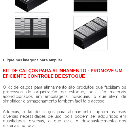
Clique nas imagens para ampliar
KIT DE CALÇOS PARA ALINHAMENTO - PROMOVE UM
EFICIENTE CONTROLE DE ESTOQUE
O
kit de calços para alinhamento
são produtos que facilitam os
processos de organização de estoque, pois são materiais
acondicionados em embalagens individuais, o que além de
simplificar o armazenamento também facilita o acesso.
Ademais, o
kit de calços para alinhamento
suprem as mais
diversas necessidades de uso, pois podem ser adquiridos em
quantidades diversas, o que evita o desabastecimento dos
materiais no local.